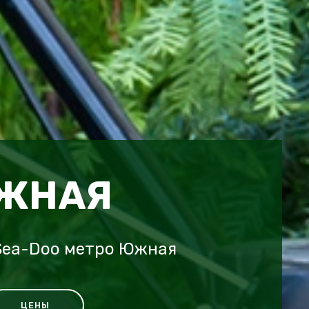
ЮЖНАЯ
Sea-Doo метро Южная
ЦЕНЫ