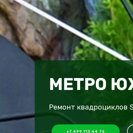
МЕТРО 
Ремонт квадроциклов 
+7 499 113 44 76