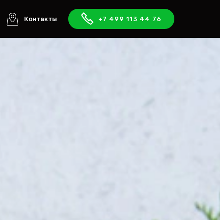
Контакты
+7 499 113 44 76