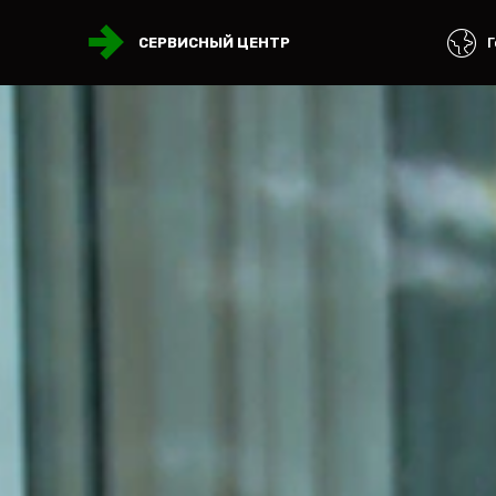
Г
СЕРВИСНЫЙ ЦЕНТР