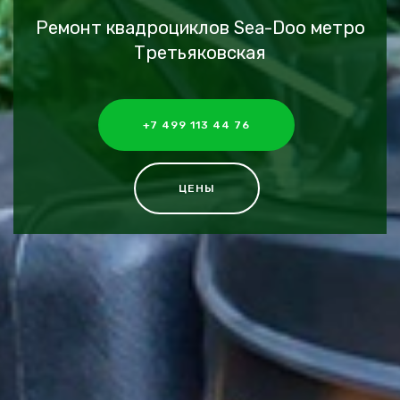
Ремонт квадроциклов Sea-Doo метро
Третьяковская
+7 499 113 44 76
ЦЕНЫ