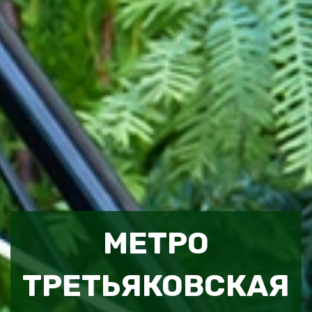
МЕТРО
ТРЕТЬЯКОВСКАЯ