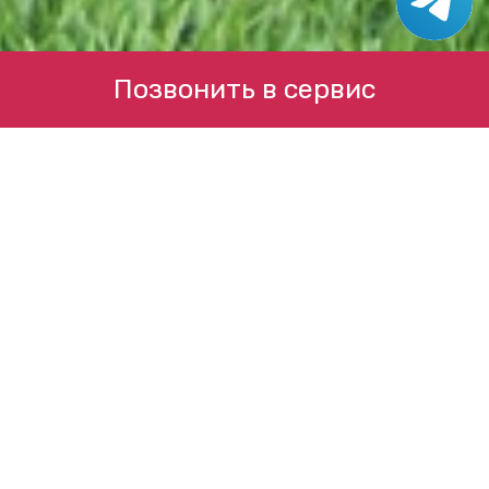
Позвонить в сервис