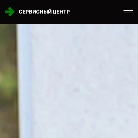
СЕРВИСНЫЙ ЦЕНТР