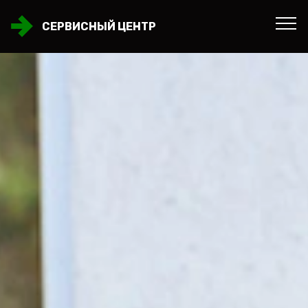
СЕРВИСНЫЙ ЦЕНТР