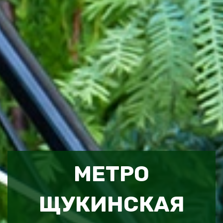
МЕТРО
ЩУКИНСКАЯ