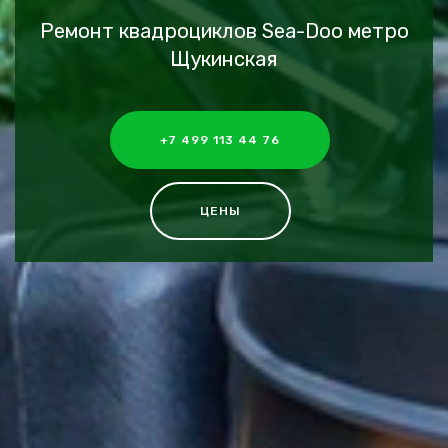
Ремонт квадроциклов Sea-Doo метро
Щукинская
+7 499 113 44 76
ЦЕНЫ