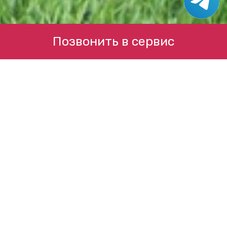
Позвонить в сервис