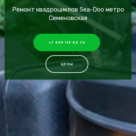
Ремонт квадроциклов Sea-Doo метро
Семеновская
+7 499 113 44 76
ЦЕНЫ