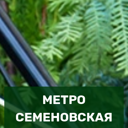
МЕТРО
СЕМЕНОВСКАЯ