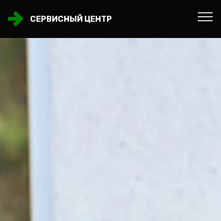
СЕРВИСНЫЙ ЦЕНТР