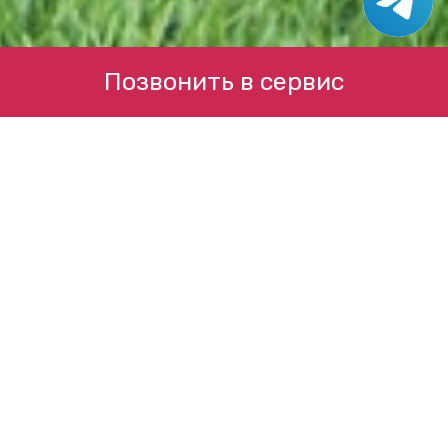
Позвонить в сервис