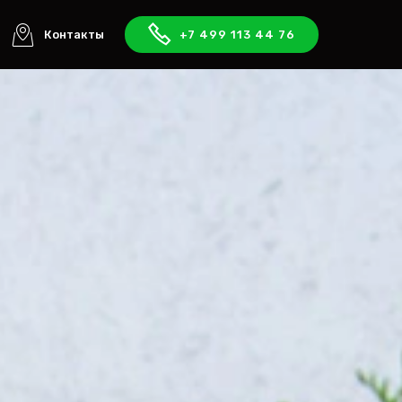
Контакты
+7 499 113 44 76