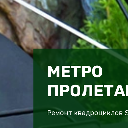
МЕТРО
ПРОЛЕТА
Ремонт квадроциклов 