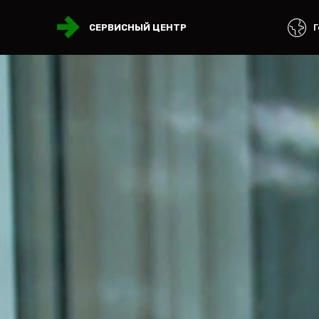
Г
СЕРВИСНЫЙ ЦЕНТР