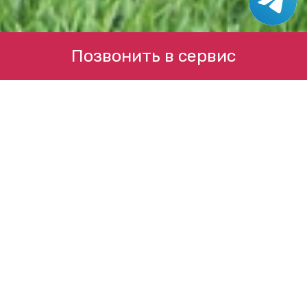
Позвонить в сервис