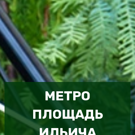
МЕТРО
ПЛОЩАДЬ
ИЛЬИЧА