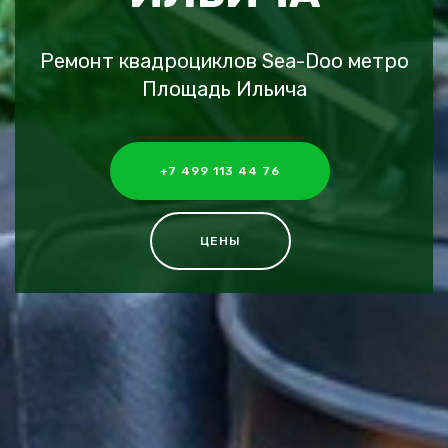
Ремонт квадроциклов Sea-Doo метро
Площадь Ильича
+7 499 113 44 76
ЦЕНЫ