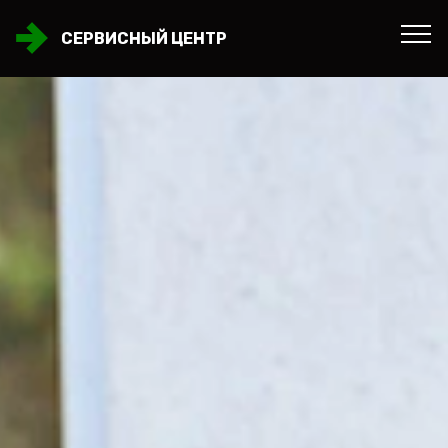
СЕРВИСНЫЙ ЦЕНТР