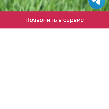
Позвонить в сервис