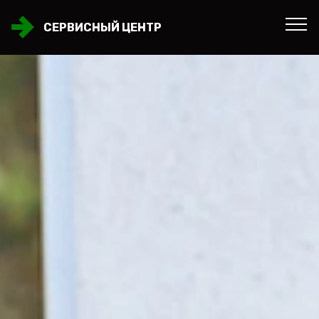
СЕРВИСНЫЙ ЦЕНТР