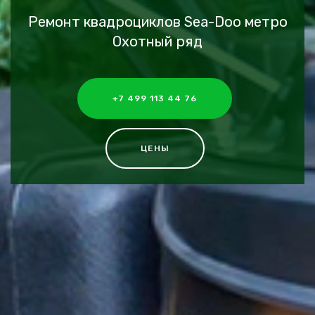
Ремонт квадроциклов Sea-Doo метро
Охотный ряд
+7 499 113 44 76
ЦЕНЫ