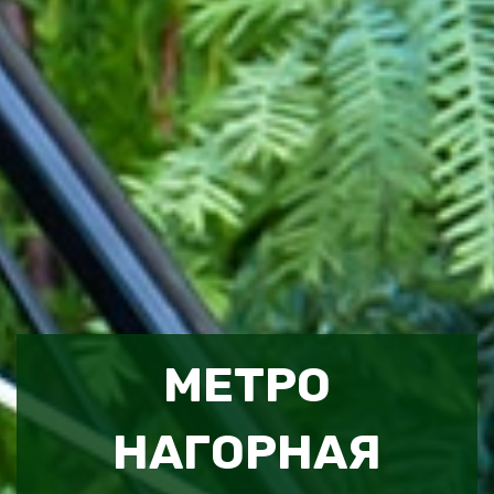
МЕТРО
НАГОРНАЯ