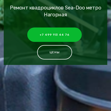
Ремонт квадроциклов Sea-Doo метро
Нагорная
+7 499 113 44 76
ЦЕНЫ