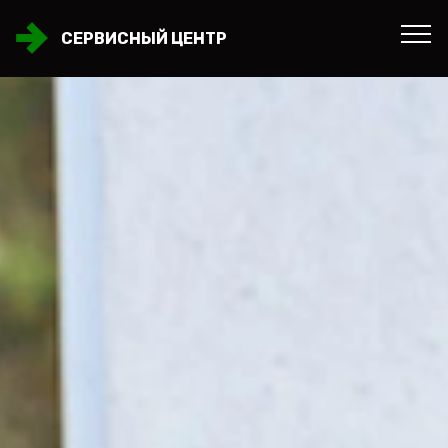
СЕРВИСНЫЙ ЦЕНТР