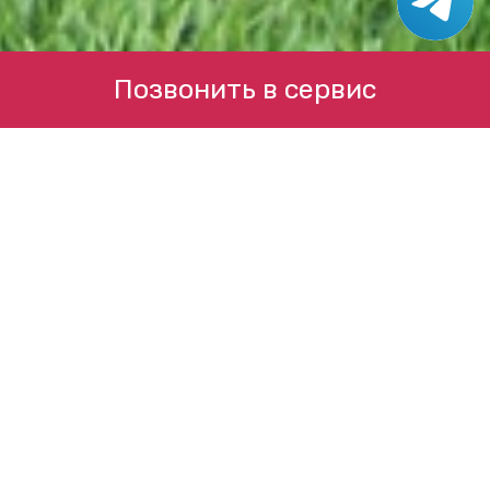
Позвонить в сервис