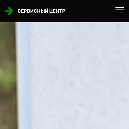
СЕРВИСНЫЙ ЦЕНТР