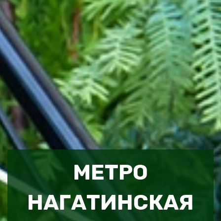
МЕТРО
НАГАТИНСКАЯ