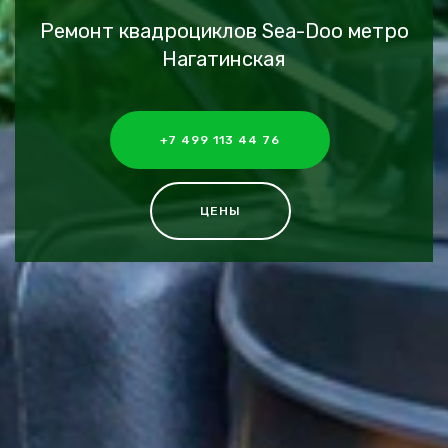
Ремонт квадроциклов Sea-Doo метро
Нагатинская
+7 499 113 44 76
ЦЕНЫ