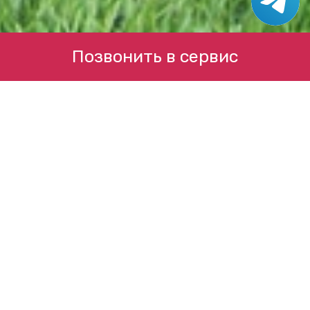
Позвонить в сервис