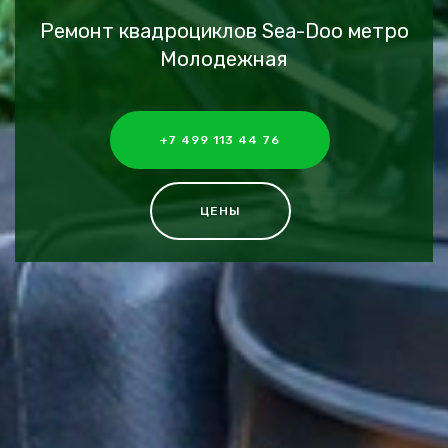
Ремонт квадроциклов Sea-Doo метро
Молодежная
+7 499 113 44 76
ЦЕНЫ