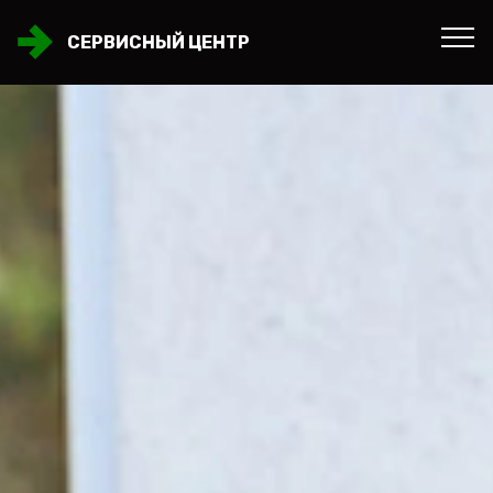
СЕРВИСНЫЙ ЦЕНТР