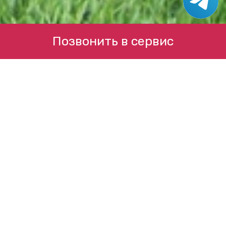
Позвонить в сервис