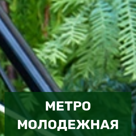
МЕТРО
МОЛОДЕЖНАЯ