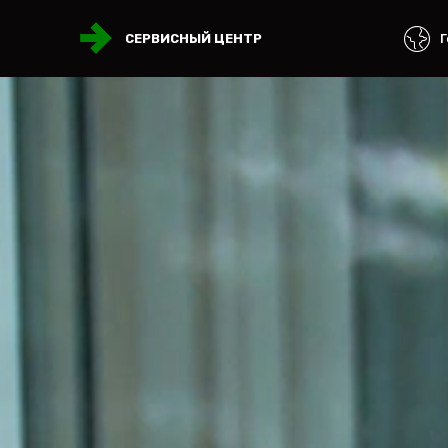
Г
СЕРВИСНЫЙ ЦЕНТР