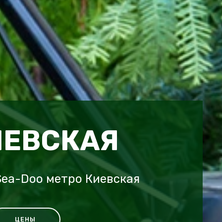
ИЕВСКАЯ
ea-Doo метро Киевская
ЦЕНЫ