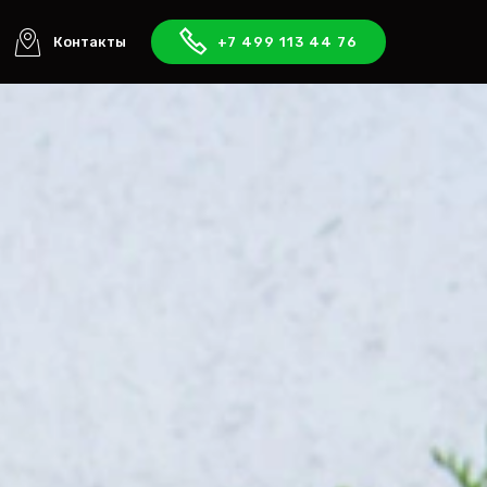
Контакты
+7 499 113 44 76