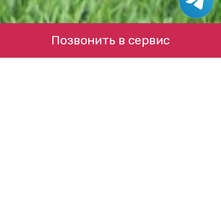
Позвонить в сервис