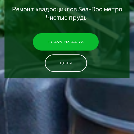
Ремонт квадроциклов Sea-Doo метро
Чистые пруды
+7 499 113 44 76
ЦЕНЫ