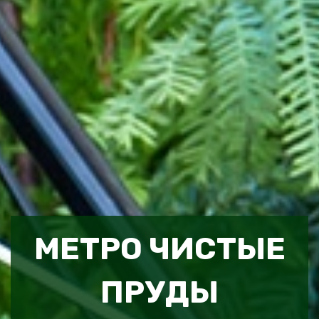
МЕТРО ЧИСТЫЕ
ПРУДЫ