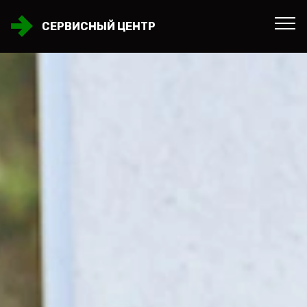
СЕРВИСНЫЙ ЦЕНТР