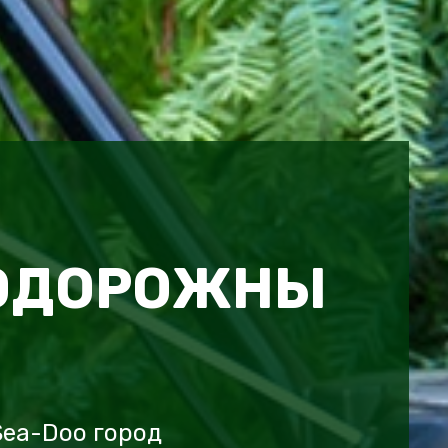
ОДОРОЖНЫ
Sea-Doo город