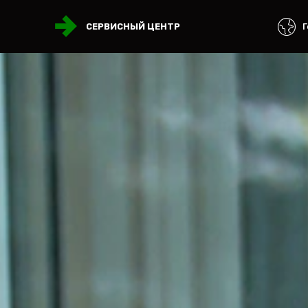
Г
СЕРВИСНЫЙ ЦЕНТР