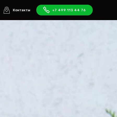
Контакты
+7 499 113 44 76