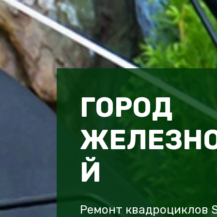
ГОРОД
ЖЕЛЕЗН
Й
Ремонт квадроциклов 